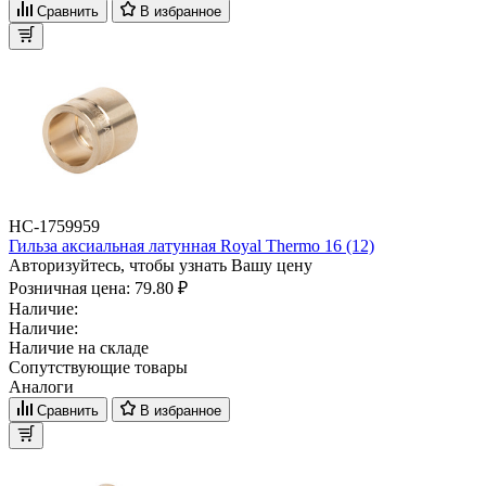
Сравнить
В избранное
НС-1759959
Гильза аксиальная латунная Royal Thermo 16 (12)
Авторизуйтесь, чтобы узнать Вашу цену
Розничная цена:
79.80 ₽
Наличие:
Наличие:
Наличие на складе
Сопутствующие товары
Аналоги
Сравнить
В избранное