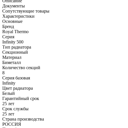
Описание
Документы
Сопутствующие товары
Характеристики
Основные
Бренд
Royal Thermo
Серия
Infinity 500
Тип радиатора
Секционный
Материал
Биметалл
Количество секций
8
Серия базовая
Infinity
Цвет радиатора
Белый
Гарантийный срок
25 лет
Срок службы
25 лет
Страна производства
РОССИЯ