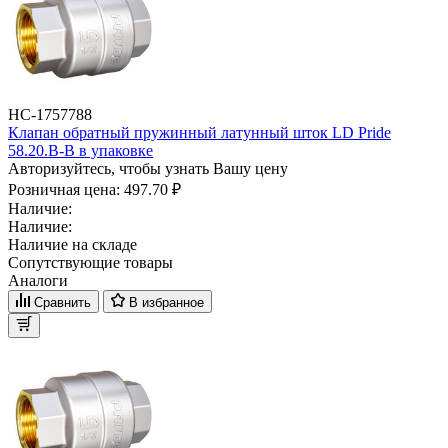
НС-1757788
Клапан обратный пружинный латунный шток LD Pride
58.20.В-В в упаковке
Авторизуйтесь, чтобы узнать Вашу цену
Розничная цена:
497.70 ₽
Наличие:
Наличие:
Наличие на складе
Сопутствующие товары
Аналоги
Сравнить
В избранное