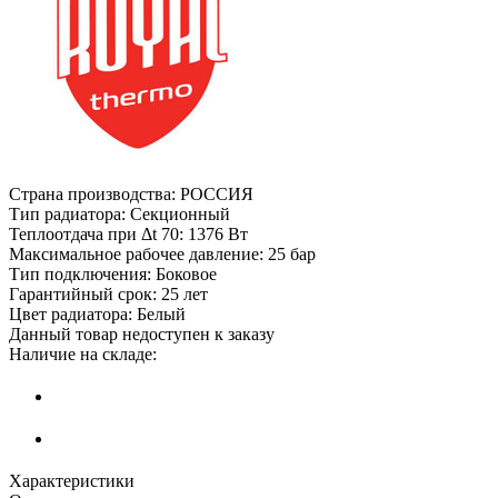
Страна производства:
РОССИЯ
Тип радиатора:
Секционный
Теплоотдача при Δt 70:
1376 Вт
Максимальное рабочее давление:
25 бар
Тип подключения:
Боковое
Гарантийный срок:
25 лет
Цвет радиатора:
Белый
Данный товар недоступен к заказу
Наличие на складе:
Характеристики