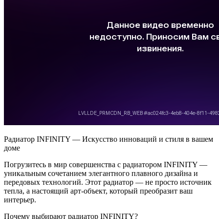
Радиатор INFINITY — Искусство инноваций и стиля в вашем
доме
Погрузитесь в мир совершенства с радиатором INFINITY —
уникальным сочетанием элегантного плавного дизайна и
передовых технологий. Этот радиатор — не просто источник
тепла, а настоящий арт-объект, который преобразит ваш
интерьер.
Почему выбирают радиатор INFINITY?