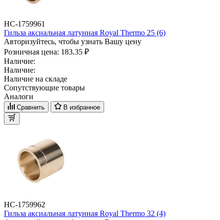
НС-1759961
Гильза аксиальная латунная Royal Thermo 25 (6)
Авторизуйтесь, чтобы узнать Вашу цену
Розничная цена:
183.35 ₽
Наличие:
Наличие:
Наличие на складе
Сопутствующие товары
Аналоги
Сравнить
В избранное
НС-1759962
Гильза аксиальная латунная Royal Thermo 32 (4)