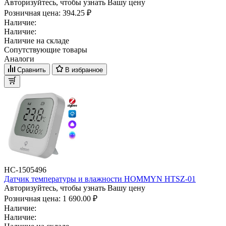
Авторизуйтесь, чтобы узнать Вашу цену
Розничная цена:
394.25 ₽
Наличие:
Наличие:
Наличие на складе
Сопутствующие товары
Аналоги
Сравнить
В избранное
НС-1505496
Датчик температуры и влажности HOMMYN HTSZ-01
Авторизуйтесь, чтобы узнать Вашу цену
Розничная цена:
1 690.00 ₽
Наличие:
Наличие: