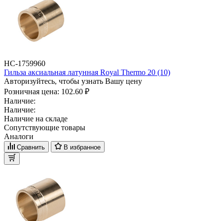
НС-1759960
Гильза аксиальная латунная Royal Thermo 20 (10)
Авторизуйтесь, чтобы узнать Вашу цену
Розничная цена:
102.60 ₽
Наличие:
Наличие:
Наличие на складе
Сопутствующие товары
Аналоги
Сравнить
В избранное