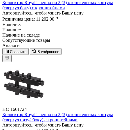
Коллектор Royal Thermo на 2 (3) отопительных контура
(сверху/сбоку) с кронштейнами
Авторизуйтесь, чтобы узнать Вашу цену
Розничная цена:
11 202.00 ₽
Наличие:
Наличие:
Наличие на складе
Сопутствующие товары
Аналоги
Сравнить
В избранное
НС-1661724
Коллектор Royal Thermo на 2 (3) отопительных контура
(сверху/снизу/сбоку) с кронштейнами
Авторизуйтесь, чтобы узнать Вашу цену