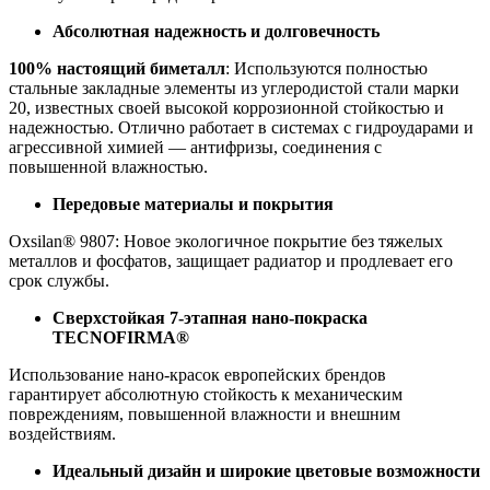
Абсолютная надежность и долговечность
100% настоящий биметалл
: Используются полностью
стальные закладные элементы из углеродистой стали марки
20, известных своей высокой коррозионной стойкостью и
надежностью. Отлично работает в системах с гидроударами и
агрессивной химией — антифризы, соединения с
повышенной влажностью.
Передовые материалы и покрытия
Oxsilan® 9807: Новое экологичное покрытие без тяжелых
металлов и фосфатов, защищает радиатор и продлевает его
срок службы.
Сверхстойкая 7-этапная нано-покраска
TECNOFIRMA®
Использование нано-красок европейских брендов
гарантирует абсолютную стойкость к механическим
повреждениям, повышенной влажности и внешним
воздействиям.
Идеальный дизайн и широкие цветовые возможности