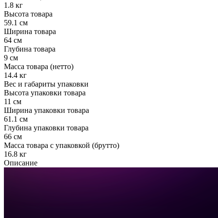
1.8 кг
Высота товара
59.1 см
Ширина товара
64 см
Глубина товара
9 см
Масса товара (нетто)
14.4 кг
Вес и габариты упаковки
Высота упаковки товара
11 см
Ширина упаковки товара
61.1 см
Глубина упаковки товара
66 см
Масса товара с упаковкой (брутто)
16.8 кг
Описание