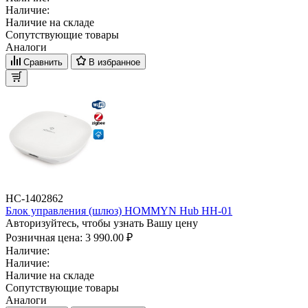
Наличие:
Наличие на складе
Сопутствующие товары
Аналоги
Сравнить
В избранное
НС-1402862
Блок управления (шлюз) HOMMYN Hub HH-01
Авторизуйтесь, чтобы узнать Вашу цену
Розничная цена:
3 990.00 ₽
Наличие:
Наличие:
Наличие на складе
Сопутствующие товары
Аналоги