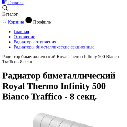
Главная
Каталог
Корзина
Профиль
Главная
Отопление
Радиаторы отопления
Радиаторы биметаллические секционные
Радиатор биметаллический Royal Thermo Infinity 500 Bianco
Traffico - 8 секц.
Радиатор биметаллический
Royal Thermo Infinity 500
Bianco Traffico - 8 секц.