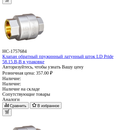
НС-1757684
Клапан обратный пружинный латунный шток LD Pride
58.15.В-В в упаковке
Авторизуйтесь, чтобы узнать Вашу цену
Розничная цена:
357.00 ₽
Наличие:
Наличие:
Наличие на складе
Сопутствующие товары
Аналоги
Сравнить
В избранное