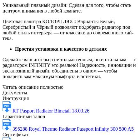
Уникальный плавный дизайн: Сделан для того, чтобы стать
центром внимания в любой комнате.
Цветовая палитра КОЛОРПЛЮС: Варианты Белый,
Серебристый и Чёрный позволяют подобрать радиатор под
любой стиль интерьера — от классики до современного хай-
тека.
Простая установка и качество в деталях
Сделайте ваш интерьер не только теплым, но и стильным — с
радиатором INFINITY это реально! Надежность, инновации и
эксклюзивный дизайн объединены в одном — чтобы
подарить вам максимум комфорта и эстетики.
Читать описание полностью
Документы
Инструкция
RT Pasport Radiator Bimetall 18.03.26
Гарантийный талон
395288 Royal Thermo Radiator Passport Infinity 300 500 A5
Сертификат