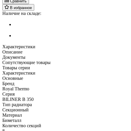
Сравнить
В избранное
Наличие на складе:
Характеристики
Описание
Документы
Сопутствующие товары
Товары серии
Характеристики
Основные
Бренд
Royal Thermo
Серия
BILINER B 350
Тип радиатора
Секционный
Материал
Биметалл
Количество секций
8