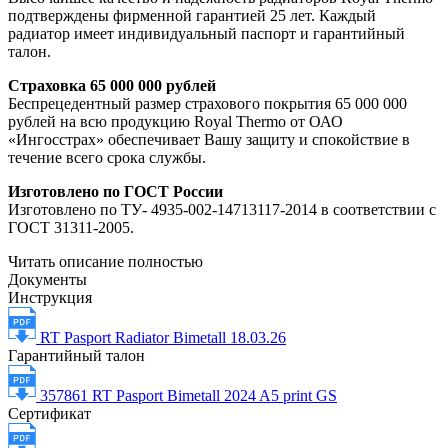
подтверждены фирменной гарантией 25 лет. Каждый
радиатор имеет индивидуальный паспорт и гарантийный
талон.
Страховка 65 000 000 рублей
Беспрецедентный размер страхового покрытия 65 000 000
рублей на всю продукцию Royal Thermo от ОАО
«Ингосстрах» обеспечивает Вашу защиту и спокойствие в
течение всего срока службы.
Изготовлено по ГОСТ России
Изготовлено по ТУ- 4935-002-14713117-2014 в соответствии с
ГОСТ 31311-2005.
Читать описание полностью
Документы
Инструкция
RT Pasport Radiator Bimetall 18.03.26
Гарантийный талон
357861 RT Pasport Bimetall 2024 A5 print GS
Сертификат