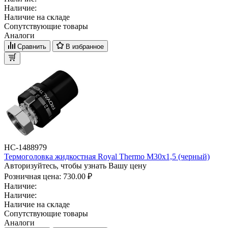
Наличие:
Наличие на складе
Сопутствующие товары
Аналоги
Сравнить
В избранное
НС-1488979
Термоголовка жидкостная Royal Thermo М30х1,5 (черный)
Авторизуйтесь, чтобы узнать Вашу цену
Розничная цена:
730.00 ₽
Наличие:
Наличие:
Наличие на складе
Сопутствующие товары
Аналоги