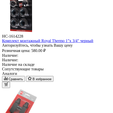
НС-1614228
Комплект монтажный Royal Thermo 1”х 3/4" черный
Авторизуйтесь, чтобы узнать Вашу цену
Розничная цена:
580.00 ₽
Наличие:
Наличие:
Наличие на складе
Сопутствующие товары
Аналоги
Сравнить
В избранное