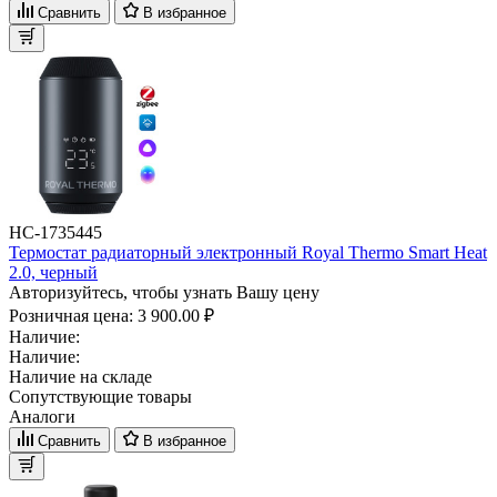
Сравнить
В избранное
НС-1735445
Термостат радиаторный электронный Royal Thermo Smart Heat
2.0, черный
Авторизуйтесь, чтобы узнать Вашу цену
Розничная цена:
3 900.00 ₽
Наличие:
Наличие:
Наличие на складе
Сопутствующие товары
Аналоги
Сравнить
В избранное