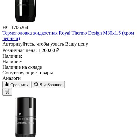
НС-1706264
Термоголовка жидкостная Royal Thermo Design М30х1,5 (хром
черный)
Авторизуйтесь, чтобы узнать Вашу цену
Розничная цена:
1 200.00 ₽
Наличие:
Наличие:
Наличие на складе
Сопутствующие товары
Аналоги
Сравнить
В избранное