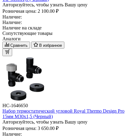
Авторизуйтесь, чтобы узнать Вашу цену
Розничная цена:
2 100.00 ₽
Наличие:
Наличие:
Наличие на складе
Сопутствующие товары
Аналоги
Сравнить
В избранное
НС-1646650
Набор термостатический угловой Royal Thermo Design Pro
15мм М30х1,5 (Черный)
Авторизуйтесь, чтобы узнать Вашу цену
Розничная цена:
3 650.00 ₽
Наличие: