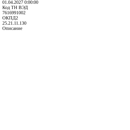
01.04.2027 0:00:00
Код ТН ВЭД
7616991002
ОКПД2
25.21.11.130
Описание