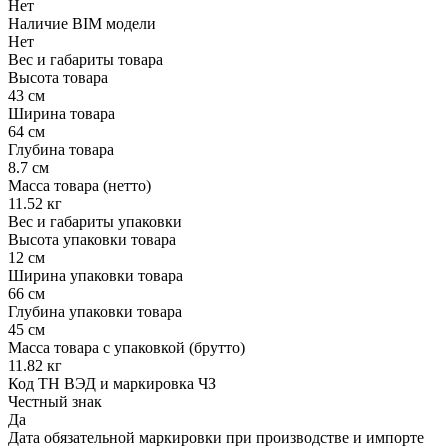
Нет
Наличие BIM модели
Нет
Вес и габариты товара
Высота товара
43 см
Ширина товара
64 см
Глубина товара
8.7 см
Масса товара (нетто)
11.52 кг
Вес и габариты упаковки
Высота упаковки товара
12 см
Ширина упаковки товара
66 см
Глубина упаковки товара
45 см
Масса товара с упаковкой (брутто)
11.82 кг
Код ТН ВЭД и маркировка ЧЗ
Честный знак
Да
Дата обязательной маркировки при производстве и импорте