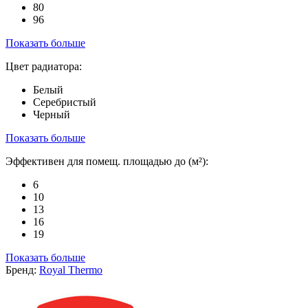
80
96
Показать больше
Цвет радиатора:
Белый
Серебристый
Черный
Показать больше
Эффективен для помещ. площадью до (м²):
6
10
13
16
19
Показать больше
Бренд:
Royal Thermo