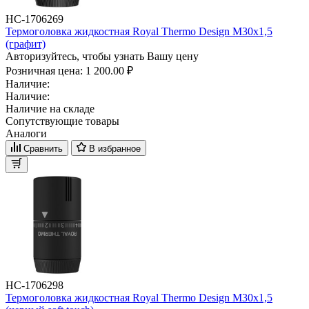
НС-1706269
Термоголовка жидкостная Royal Thermo Design М30х1,5
(графит)
Авторизуйтесь, чтобы узнать Вашу цену
Розничная цена:
1 200.00 ₽
Наличие:
Наличие:
Наличие на складе
Сопутствующие товары
Аналоги
Сравнить
В избранное
НС-1706298
Термоголовка жидкостная Royal Thermo Design М30х1,5