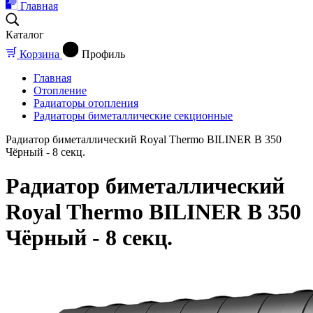
Главная
Каталог
Корзина
Профиль
Главная
Отопление
Радиаторы отопления
Радиаторы биметаллические секционные
Радиатор биметаллический Royal Thermo BILINER B 350
Чёрный - 8 секц.
Радиатор биметаллический
Royal Thermo BILINER B 350
Чёрный - 8 секц.