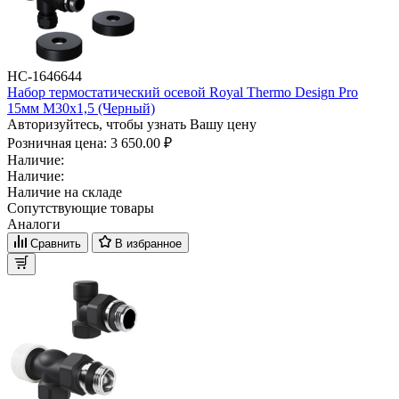
НС-1646644
Набор термостатический осевой Royal Thermo Design Pro
15мм М30х1,5 (Черный)
Авторизуйтесь, чтобы узнать Вашу цену
Розничная цена:
3 650.00 ₽
Наличие:
Наличие:
Наличие на складе
Сопутствующие товары
Аналоги
Сравнить
В избранное