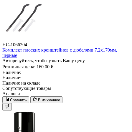
НС-1066204
Комплект плоских кронштейнов с дюбелями 7,2х170мм,
черные
Авторизуйтесь, чтобы узнать Вашу цену
Розничная цена:
160.00 ₽
Наличие:
Наличие:
Наличие на складе
Сопутствующие товары
Аналоги
Сравнить
В избранное