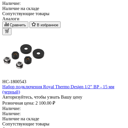
Наличие:
Наличие на складе
Сопутствующие товары
Аналоги
Сравнить
В избранное
НС-1800543
Набор подключения Royal Thermo Design 1/2" ВР - 15 мм
(черный)
Авторизуйтесь, чтобы узнать Вашу цену
Розничная цена:
2 100.00 ₽
Наличие:
Наличие:
Наличие на складе
Сопутствующие товары