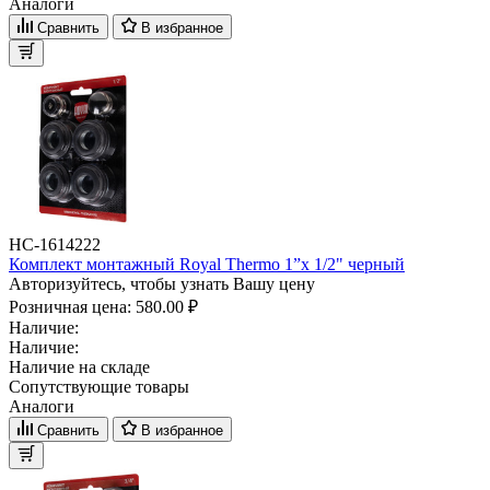
Аналоги
Сравнить
В избранное
НС-1614222
Комплект монтажный Royal Thermo 1”х 1/2" черный
Авторизуйтесь, чтобы узнать Вашу цену
Розничная цена:
580.00 ₽
Наличие:
Наличие:
Наличие на складе
Сопутствующие товары
Аналоги
Сравнить
В избранное