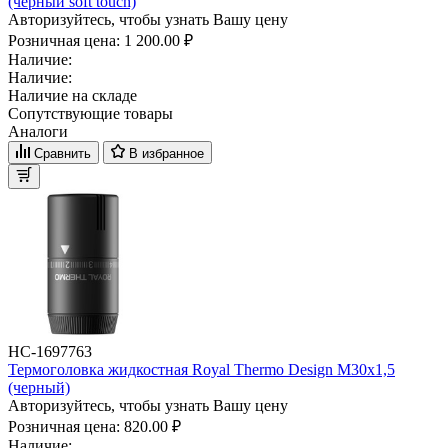
(черный soft touch)
Авторизуйтесь, чтобы узнать Вашу цену
Розничная цена:
1 200.00 ₽
Наличие:
Наличие:
Наличие на складе
Сопутствующие товары
Аналоги
Сравнить
В избранное
НС-1697763
Термоголовка жидкостная Royal Thermo Design М30х1,5
(черный)
Авторизуйтесь, чтобы узнать Вашу цену
Розничная цена:
820.00 ₽
Наличие: