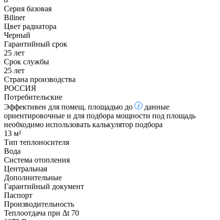
Серия базовая
Biliner
Цвет радиатора
Черный
Гарантийный срок
25 лет
Срок службы
25 лет
Страна производства
РОССИЯ
Потребительские
Эффективен для помещ. площадью до
данные
ориентировочные и для подбора мощности под площадь
необходимо использовать калькулятор подбора
13 м²
Тип теплоносителя
Вода
Система отопления
Центральная
Дополнительные
Гарантийный документ
Паспорт
Производительность
Теплоотдача при Δt 70