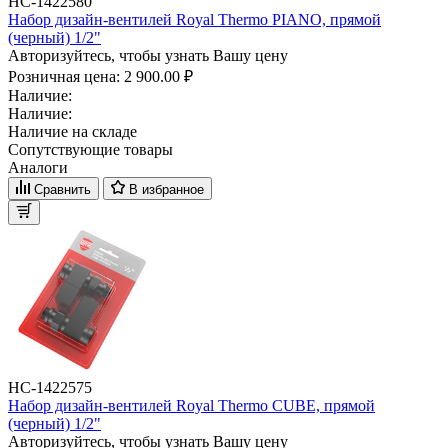
НС-1422580
Набор дизайн-вентилей Royal Thermo PIANO, прямой
(черный) 1/2"
Авторизуйтесь, чтобы узнать Вашу цену
Розничная цена:
2 900.00 ₽
Наличие:
Наличие:
Наличие на складе
Сопутствующие товары
Аналоги
Сравнить
В избранное
НС-1422575
Набор дизайн-вентилей Royal Thermo CUBE, прямой
(черный) 1/2"
Авторизуйтесь, чтобы узнать Вашу цену