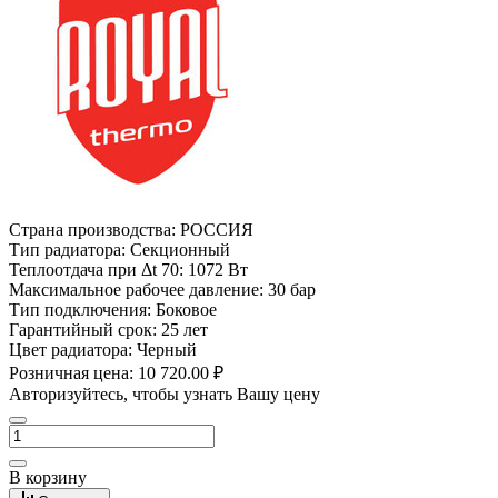
Страна производства:
РОССИЯ
Тип радиатора:
Секционный
Теплоотдача при Δt 70:
1072 Вт
Максимальное рабочее давление:
30 бар
Тип подключения:
Боковое
Гарантийный срок:
25 лет
Цвет радиатора:
Черный
Розничная цена:
10 720.00 ₽
Авторизуйтесь, чтобы узнать Вашу цену
В корзину