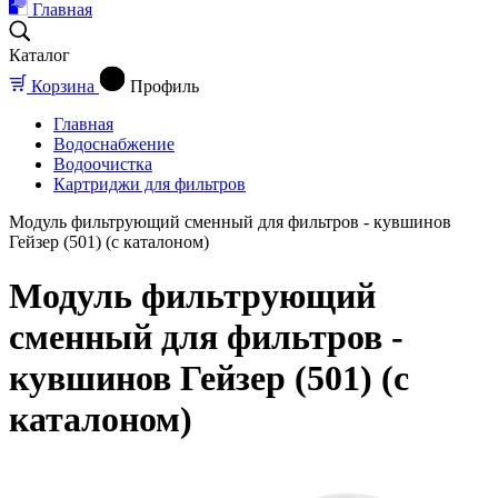
Главная
Каталог
Корзина
Профиль
Главная
Водоснабжение
Водоочистка
Картриджи для фильтров
Модуль фильтрующий сменный для фильтров - кувшинов
Гейзер (501) (с каталоном)
Модуль фильтрующий
сменный для фильтров -
кувшинов Гейзер (501) (с
каталоном)