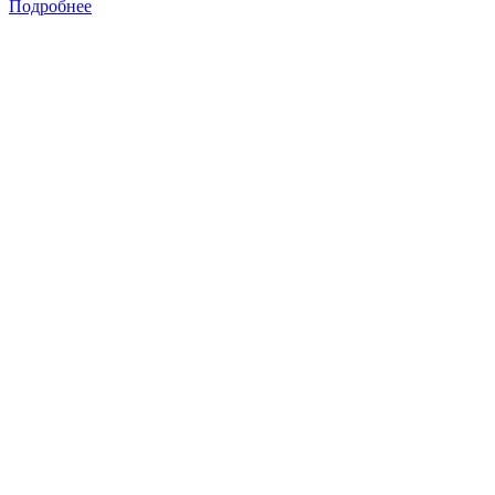
Подробнее