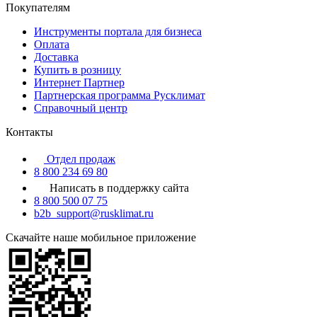
Покупателям
Инструменты портала для бизнеса
Оплата
Доставка
Купить в розницу
Интернет Партнер
Партнерская программа Русклимат
Справочный центр
Контакты
Отдел продаж
8 800 234 69 80
Написать в поддержку сайта
8 800 500 07 75
b2b_support@rusklimat.ru
Скачайте наше мобильное приложение