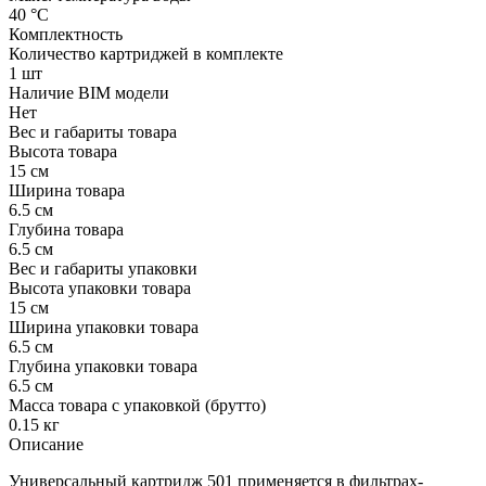
40 °С
Комплектность
Количество картриджей в комплекте
1 шт
Наличие BIM модели
Нет
Вес и габариты товара
Высота товара
15 см
Ширина товара
6.5 см
Глубина товара
6.5 см
Вес и габариты упаковки
Высота упаковки товара
15 см
Ширина упаковки товара
6.5 см
Глубина упаковки товара
6.5 см
Масса товара с упаковкой (брутто)
0.15 кг
Описание
Универсальный картридж 501 применяется в фильтрах-