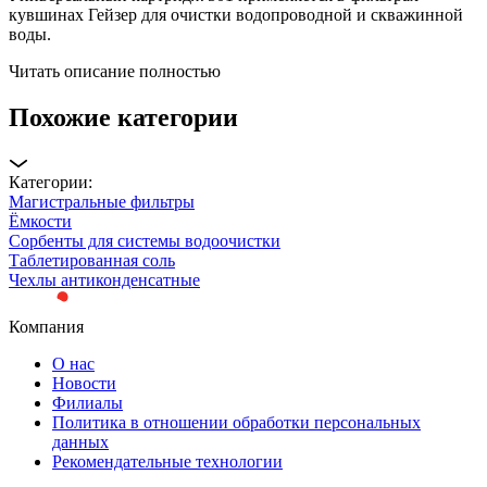
кувшинах Гейзер для очистки водопроводной и скважинной
воды.
Читать описание полностью
Похожие категории
Категории:
Магистральные фильтры
Ёмкости
Сорбенты для системы водоочистки
Таблетированная соль
Чехлы антиконденсатные
Компания
О нас
Новости
Филиалы
Политика в отношении обработки персональных
данных
Рекомендательные технологии