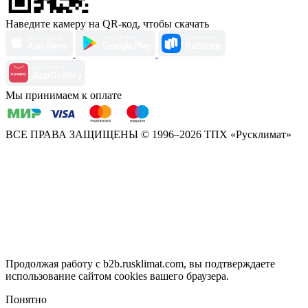
Наведите камеру на QR-код, чтобы скачать
Мы принимаем к оплате
ВСЕ ПРАВА ЗАЩИЩЕНЫ
© 1996–2026 ТПХ «Русклимат»
Продолжая работу с b2b.rusklimat.com, вы подтверждаете
использование сайтом cookies вашего браузера.
Понятно