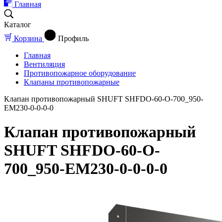
Главная
Каталог
Корзина
Профиль
Главная
Вентиляция
Противопожарное оборудование
Клапаны противопожарные
Клапан противопожарный SHUFT SHFDO-60-O-700_950-
EM230-0-0-0-0
Клапан противопожарный
SHUFT SHFDO-60-O-
700_950-EM230-0-0-0-0