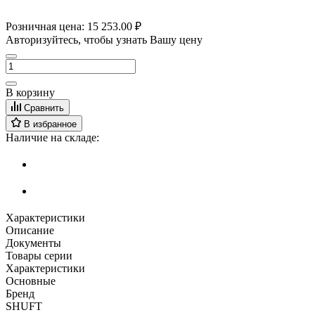
Розничная цена:
15 253.00 ₽
Авторизуйтесь, чтобы узнать Вашу цену
В корзину
Сравнить
В избранное
Наличие на складе:
Характеристики
Описание
Документы
Товары серии
Характеристики
Основные
Бренд
SHUFT