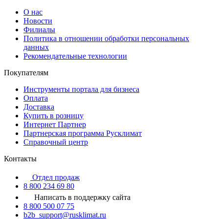
О нас
Новости
Филиалы
Политика в отношении обработки персональных
данных
Рекомендательные технологии
Покупателям
Инструменты портала для бизнеса
Оплата
Доставка
Купить в розницу
Интернет Партнер
Партнерская программа Русклимат
Справочный центр
Контакты
Отдел продаж
8 800 234 69 80
Написать в поддержку сайта
8 800 500 07 75
b2b_support@rusklimat.ru