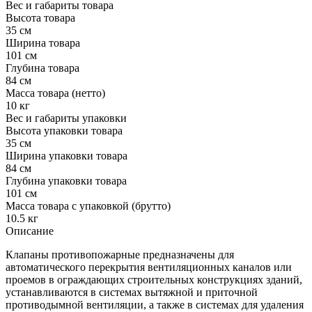
Вес и габариты товара
Высота товара
35 см
Ширина товара
101 см
Глубина товара
84 см
Масса товара (нетто)
10 кг
Вес и габариты упаковки
Высота упаковки товара
35 см
Ширина упаковки товара
84 см
Глубина упаковки товара
101 см
Масса товара с упаковкой (брутто)
10.5 кг
Описание
Клапаны противопожарные предназначены для
автоматического перекрытия вентиляционных каналов или
проемов в ограждающих строительных конструкциях зданий,
устанавливаются в системах вытяжной и приточной
противодымной вентиляции, а также в системах для удаления