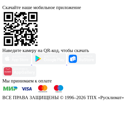
Скачайте наше мобильное приложение
Наведите камеру на QR-код, чтобы скачать
Мы принимаем к оплате
ВСЕ ПРАВА ЗАЩИЩЕНЫ
© 1996–2026 ТПХ «Русклимат»