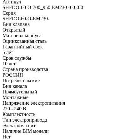
Артикул
SHFDO-60-O-700_950-EM230-0-0-0-0
Серия
SHFDO-60-O-EM230-
Вид клапана
Открытый
Материал корпуса
Оцинкованная сталь
Гарантийный срок
5 лет
Срок службы
10 лет
Страна производства
РОССИЯ
Потребительские
Вид канала
Прямоугольный
Монтажные
Напряжение электропитания
220 - 240 В
Комплектность
Тип электропривода
Электромагнит
Наличие BIM модели
Нет