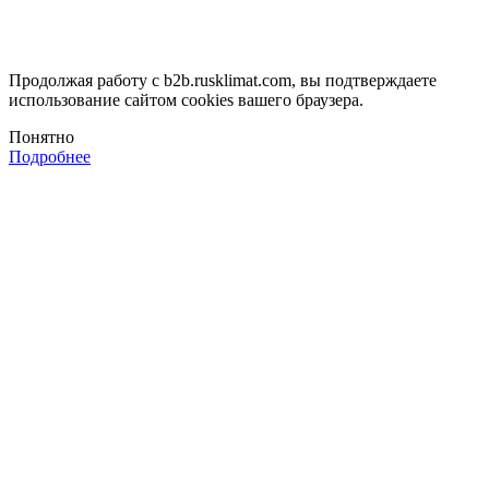
Продолжая работу с b2b.rusklimat.com, вы подтверждаете
использование сайтом cookies вашего браузера.
Понятно
Подробнее