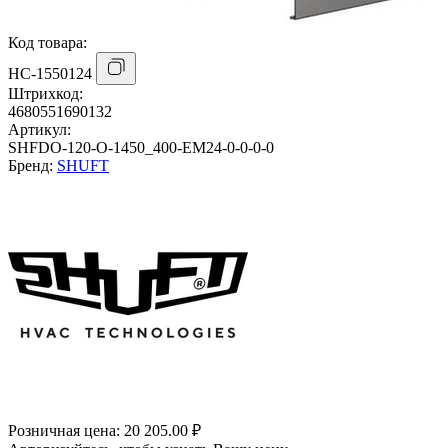
Код товара:
НС-1550124
Штрихкод:
4680551690132
Артикул:
SHFDO-120-O-1450_400-EM24-0-0-0-0
Бренд:
SHUFT
Розничная цена:
20 205.00 ₽