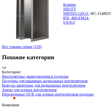
Клапан
SHUFT
SHFDO-120-O-
НС-154892
850_400-EM24-
0-0-0-0
Все товары серии (529)
Похожие категории
Категории:
Вентиляторы дымоудаления и подпора
Поддоны для крышных радиальных вентиляторов
Кожухи защитные для радиальных вентиляторов
Зонты для осевых вентиляторов
Переходники ОСВ для осевых вентиляторов подпора
Компания