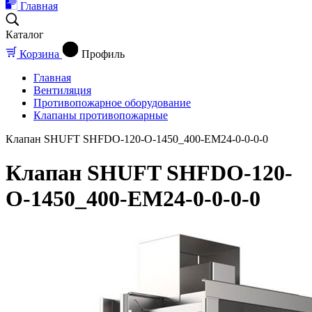
Главная
Каталог
Корзина
Профиль
Главная
Вентиляция
Противопожарное оборудование
Клапаны противопожарные
Клапан SHUFT SHFDO-120-O-1450_400-EM24-0-0-0-0
Клапан SHUFT SHFDO-120-
O-1450_400-EM24-0-0-0-0