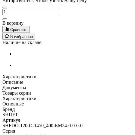
Авторизуйтесь, чтобы узнать Вашу цену
В корзину
Сравнить
В избранное
Наличие на складе:
Характеристики
Описание
Документы
Товары серии
Характеристики
Основные
Бренд
SHUFT
Артикул
SHFDO-120-O-1450_400-EM24-0-0-0-0
Серия