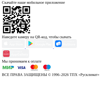
Скачайте наше мобильное приложение
Наведите камеру на QR-код, чтобы скачать
Мы принимаем к оплате
ВСЕ ПРАВА ЗАЩИЩЕНЫ
© 1996–2026 ТПХ «Русклимат»