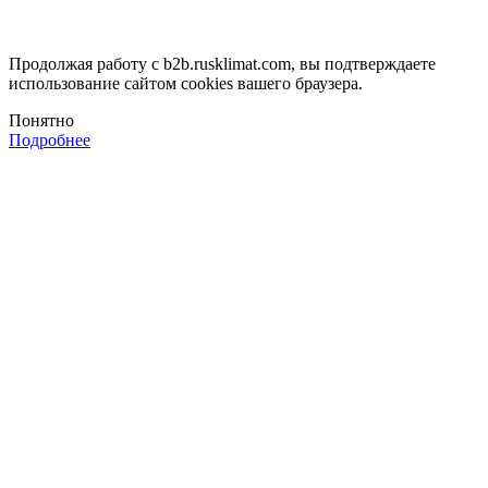
Продолжая работу с b2b.rusklimat.com, вы подтверждаете
использование сайтом cookies вашего браузера.
Понятно
Подробнее