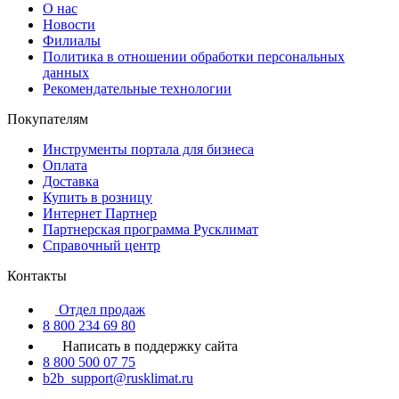
О нас
Новости
Филиалы
Политика в отношении обработки персональных
данных
Рекомендательные технологии
Покупателям
Инструменты портала для бизнеса
Оплата
Доставка
Купить в розницу
Интернет Партнер
Партнерская программа Русклимат
Справочный центр
Контакты
Отдел продаж
8 800 234 69 80
Написать в поддержку сайта
8 800 500 07 75
b2b_support@rusklimat.ru