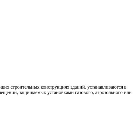
щих строительных конструкциях зданий, устанавливаются в
омещений, защищаемых установками газового, аэрозольного или