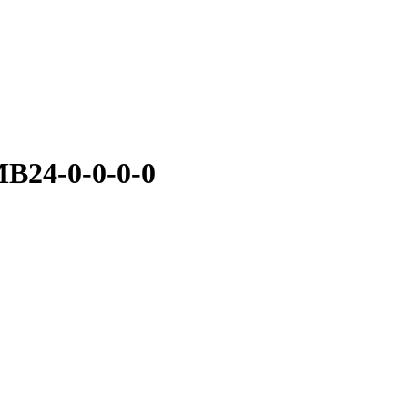
B24-0-0-0-0