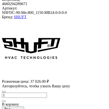
4660294289671
Артикул:
SHFDC-90-Mn-800_1150-MB24-0-0-0-0
Бренд:
SHUFT
Розничная цена:
37 026.00 ₽
Авторизуйтесь, чтобы узнать Вашу цену
В корзину