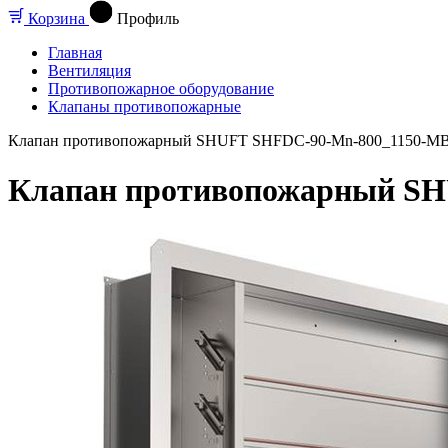
Корзина
Профиль
Главная
Вентиляция
Противопожарное оборудование
Клапаны противопожарные
Клапан противопожарный SHUFT SHFDC-90-Mn-800_1150-MB2
Клапан противопожарный SH