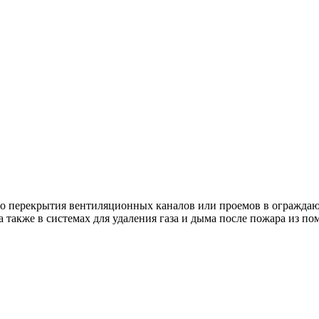
о перекрытия вентиляционных каналов или проемов в ограждаю
также в системах для удаления газа и дыма после пожара из п