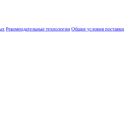
ых
Рекомендательные технологии
Общие условия поставки