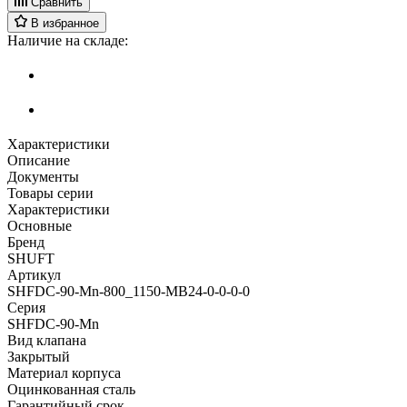
Сравнить
В избранное
Наличие на складе:
Характеристики
Описание
Документы
Товары серии
Характеристики
Основные
Бренд
SHUFT
Артикул
SHFDC-90-Mn-800_1150-MB24-0-0-0-0
Серия
SHFDC-90-Mn
Вид клапана
Закрытый
Материал корпуса
Оцинкованная сталь
Гарантийный срок