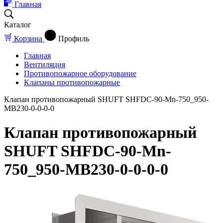
Главная
Каталог
Корзина
Профиль
Главная
Вентиляция
Противопожарное оборудование
Клапаны противопожарные
Клапан противопожарный SHUFT SHFDC-90-Mn-750_950-
MB230-0-0-0-0
Клапан противопожарный
SHUFT SHFDC-90-Mn-
750_950-MB230-0-0-0-0