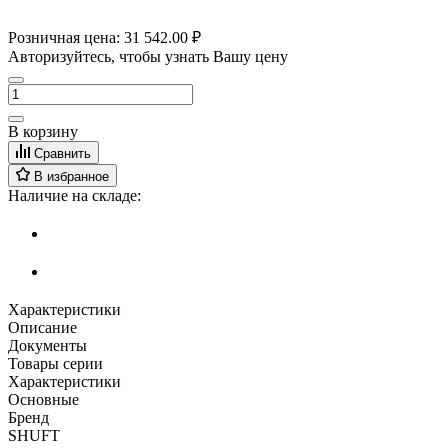
Розничная цена:
31 542.00 ₽
Авторизуйтесь, чтобы узнать Вашу цену
В корзину
Сравнить
В избранное
Наличие на складе:
Характеристики
Описание
Документы
Товары серии
Характеристики
Основные
Бренд
SHUFT