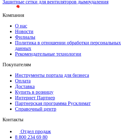
Защитные сетки для вентиляторов дымоудаления
Компания
О нас
Новости
Филиалы
Политика в отношении обработки персональных
данных
Рекомендательные технологии
Покупателям
Инструменты портала для бизнеса
Оплата
Доставка
Купить в розницу
Интернет Партнер
Партнерская программа Русклимат
Справочный центр
Контакты
Отдел продаж
8 800 234 69 80