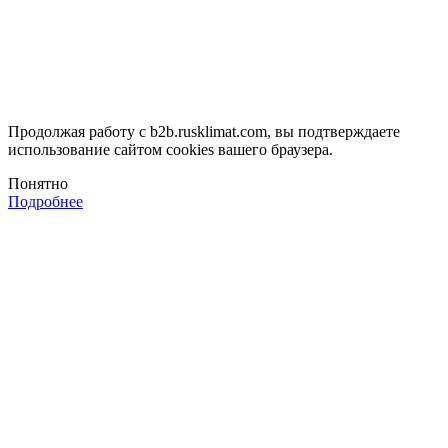
Продолжая работу с b2b.rusklimat.com, вы подтверждаете
использование сайтом cookies вашего браузера.
Понятно
Подробнее