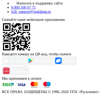
Написать в поддержку сайта
8 800 500 07 75
b2b_support@rusklimat.ru
Скачайте наше мобильное приложение
Наведите камеру на QR-код, чтобы скачать
Мы принимаем к оплате
ВСЕ ПРАВА ЗАЩИЩЕНЫ
© 1996–2026 ТПХ «Русклимат»