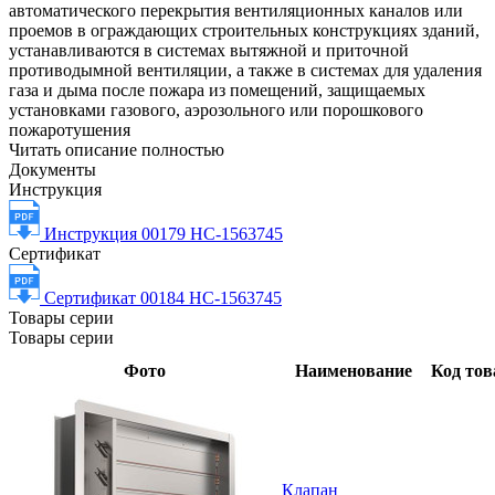
автоматического перекрытия вентиляционных каналов или
проемов в ограждающих строительных конструкциях зданий,
устанавливаются в системах вытяжной и приточной
противодымной вентиляции, а также в системах для удаления
газа и дыма после пожара из помещений, защищаемых
установками газового, аэрозольного или порошкового
пожаротушения
Читать описание полностью
Документы
Инструкция
Инструкция 00179 НС-1563745
Сертификат
Сертификат 00184 НС-1563745
Товары серии
Товары серии
Фото
Наименование
Код тов
Клапан