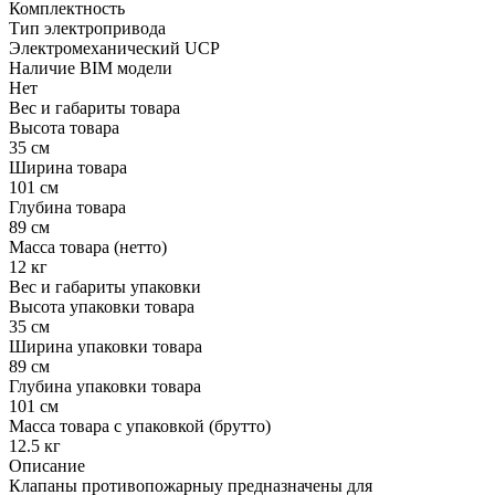
Комплектность
Тип электропривода
Электромеханический UCP
Наличие BIM модели
Нет
Вес и габариты товара
Высота товара
35 см
Ширина товара
101 см
Глубина товара
89 см
Масса товара (нетто)
12 кг
Вес и габариты упаковки
Высота упаковки товара
35 см
Ширина упаковки товара
89 см
Глубина упаковки товара
101 см
Масса товара с упаковкой (брутто)
12.5 кг
Описание
Клапаны противопожарныу предназначены для