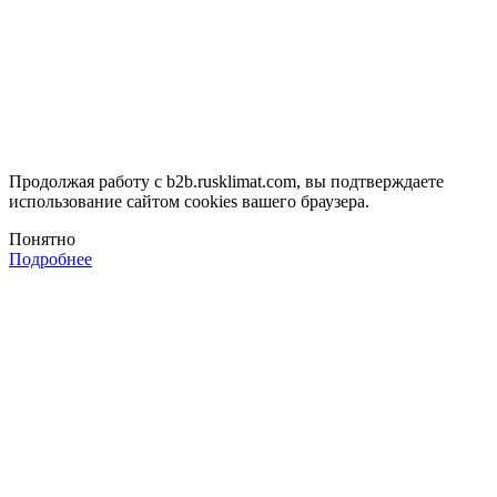
Продолжая работу с b2b.rusklimat.com, вы подтверждаете
использование сайтом cookies вашего браузера.
Понятно
Подробнее