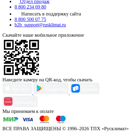
Отдел продаж
8 800 234 69 80
Написать в поддержку сайта
8 800 500 07 75
b2b_support@rusklimat.ru
Скачайте наше мобильное приложение
Наведите камеру на QR-код, чтобы скачать
Мы принимаем к оплате
ВСЕ ПРАВА ЗАЩИЩЕНЫ
© 1996–2026 ТПХ «Русклимат»