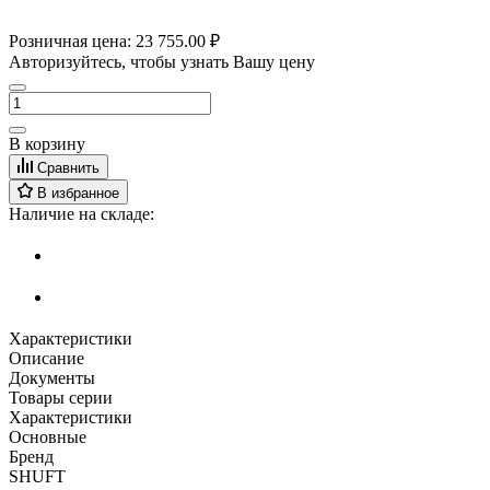
Розничная цена:
23 755.00 ₽
Авторизуйтесь, чтобы узнать Вашу цену
В корзину
Сравнить
В избранное
Наличие на складе:
Характеристики
Описание
Документы
Товары серии
Характеристики
Основные
Бренд
SHUFT