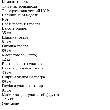
Комплектность
Тип электропривода
Электромеханический UCP
Наличие BIM модели
Нет
Вес и габариты товара
Высота товара
35 см
Ширина товара
81 см
Глубина товара
89 см
Масса товара (нетто)
12 кг
Вес и габариты упаковки
Высота упаковки товара
35 см
Ширина упаковки товара
89 см
Глубина упаковки товара
81 см
Масса товара с упаковкой (брутто)
12.5 кг
Описание