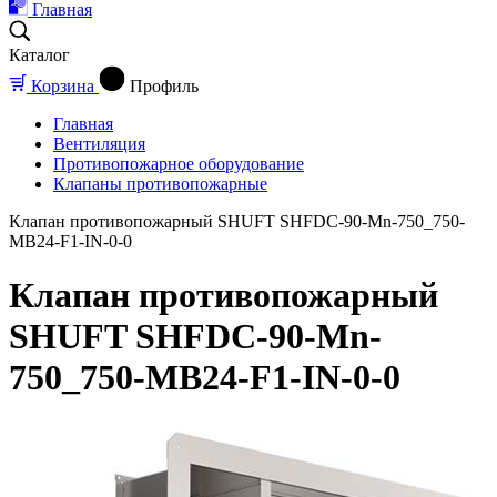
Главная
Каталог
Корзина
Профиль
Главная
Вентиляция
Противопожарное оборудование
Клапаны противопожарные
Клапан противопожарный SHUFT SHFDC-90-Mn-750_750-
MB24-F1-IN-0-0
Клапан противопожарный
SHUFT SHFDC-90-Mn-
750_750-MB24-F1-IN-0-0