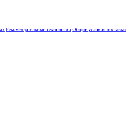
ых
Рекомендательные технологии
Общие условия поставки