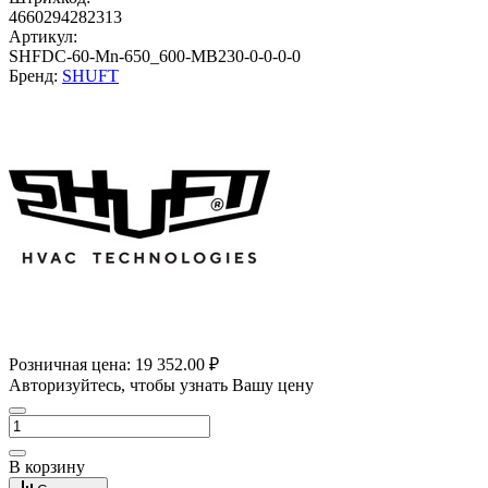
4660294282313
Артикул:
SHFDC-60-Mn-650_600-MB230-0-0-0-0
Бренд:
SHUFT
Розничная цена:
19 352.00 ₽
Авторизуйтесь, чтобы узнать Вашу цену
В корзину