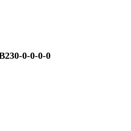
230-0-0-0-0