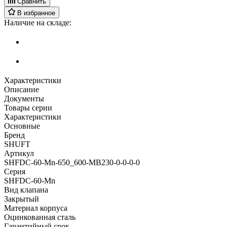
Сравнить
В избранное
Наличие на складе:
Характеристики
Описание
Документы
Товары серии
Характеристики
Основные
Бренд
SHUFT
Артикул
SHFDC-60-Mn-650_600-MB230-0-0-0-0
Серия
SHFDC-60-Mn
Вид клапана
Закрытый
Материал корпуса
Оцинкованная сталь
Гарантийный срок