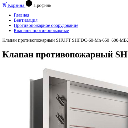
Корзина
Профиль
Главная
Вентиляция
Противопожарное оборудование
Клапаны противопожарные
Клапан противопожарный SHUFT SHFDC-60-Mn-650_600-MB23
Клапан противопожарный SH