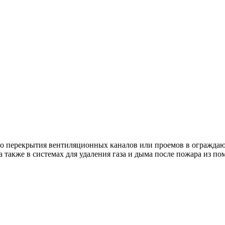
о перекрытия вентиляционных каналов или проемов в ограждаю
также в системах для удаления газа и дыма после пожара из п