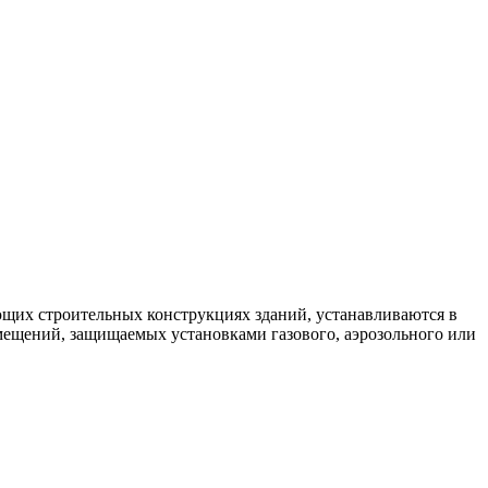
щих строительных конструкциях зданий, устанавливаются в
омещений, защищаемых установками газового, аэрозольного или