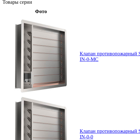
Товары серии
Фото
Клапан противопожарный 
IN-0-MC
Клапан противопожарный 
IN-0-0