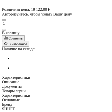
Розничная цена:
19 122.00 ₽
Авторизуйтесь, чтобы узнать Вашу цену
В корзину
Сравнить
В избранное
Наличие на складе:
Характеристики
Описание
Документы
Товары серии
Характеристики
Основные
Бренд
SHUFT