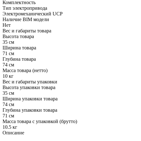
Комплектность
Тип электропривода
Электромеханический UCP
Наличие BIM модели
Нет
Вес и габариты товара
Высота товара
35 см
Ширина товара
71 см
Глубина товара
74 см
Масса товара (нетто)
10 кг
Вес и габариты упаковки
Высота упаковки товара
35 см
Ширина упаковки товара
74 см
Глубина упаковки товара
71 см
Масса товара с упаковкой (брутто)
10.5 кг
Описание