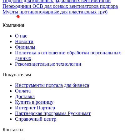
Поддоны для крышных радиальных вентиляторов
Переходники ОСВ для осевых вентиляторов подпора
Муфты противопожарные для пластиковых труб
Компания
О нас
Новости
Филиалы
Политика в отношении обработки персональных
данных
Рекомендательные технологии
Покупателям
Инструменты портала для бизнеса
Оплата
Доставка
Купить в розницу
Интернет Партнер
Партнерская программа Русклимат
Справочный центр
Контакты