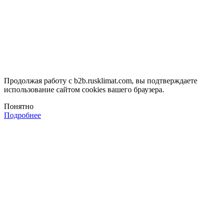
Продолжая работу с b2b.rusklimat.com, вы подтверждаете
использование сайтом cookies вашего браузера.
Понятно
Подробнее