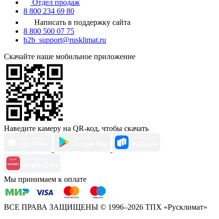
Отдел продаж
8 800 234 69 80
Написать в поддержку сайта
8 800 500 07 75
b2b_support@rusklimat.ru
Скачайте наше мобильное приложение
Наведите камеру на QR-код, чтобы скачать
Мы принимаем к оплате
ВСЕ ПРАВА ЗАЩИЩЕНЫ
© 1996–2026 ТПХ «Русклимат»