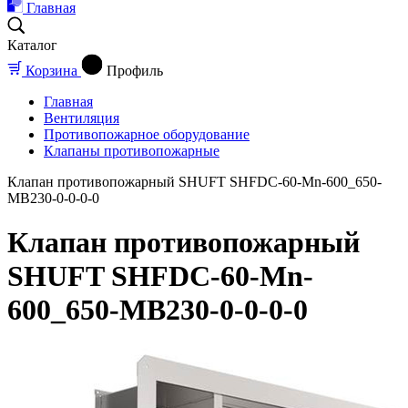
Главная
Каталог
Корзина
Профиль
Главная
Вентиляция
Противопожарное оборудование
Клапаны противопожарные
Клапан противопожарный SHUFT SHFDC-60-Mn-600_650-
MB230-0-0-0-0
Клапан противопожарный
SHUFT SHFDC-60-Mn-
600_650-MB230-0-0-0-0