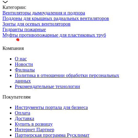
Категории:
Вентиляторы дымоудаления и подпора
Поддоны для крышных радиальных вентиляторов
Зонты для осевых вентиляторов
Гидранты пожарные
Муфты противопожарные для пластиковых труб
Компания
О нас
Новости
Филиалы
Политика в отношении обработки персональных
данных
Рекомендательные технологии
Покупателям
Инструменты портала для бизнеса
Оплата
Доставка
Купить в розницу
Интернет Партнер
Партнерская программа Русклимат