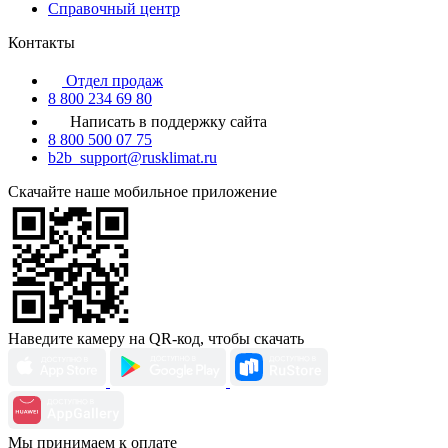
Справочный центр
Контакты
Отдел продаж
8 800 234 69 80
Написать в поддержку сайта
8 800 500 07 75
b2b_support@rusklimat.ru
Скачайте наше мобильное приложение
Наведите камеру на QR-код, чтобы скачать
Мы принимаем к оплате