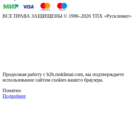
ВСЕ ПРАВА ЗАЩИЩЕНЫ
© 1996–2026 ТПХ «Русклимат»
Продолжая работу с b2b.rusklimat.com, вы подтверждаете
использование сайтом cookies вашего браузера.
Понятно
Подробнее