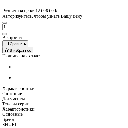
Розничная цена:
12 096.00 ₽
Авторизуйтесь, чтобы узнать Вашу цену
В корзину
Сравнить
В избранное
Наличие на складе:
Характеристики
Описание
Документы
Товары серии
Характеристики
Основные
Бренд
SHUFT