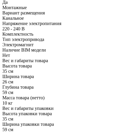
Да
Монтажные
Вариант размещения
Канальное
Напряжение электропитания
220 - 240 В
Комплектность
Тип электропривода
Электромагнит
Наличие BIM модели
Нет
Вес и габариты товара
Высота товара
35 см
Ширина товара
26 см
Глубина товара
59 см
Масса товара (нетто)
10 кг
Вес и габариты упаковки
Высота упаковки товара
35 см
Ширина упаковки товара
59 см