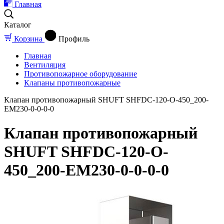
Главная
Каталог
Корзина
Профиль
Главная
Вентиляция
Противопожарное оборудование
Клапаны противопожарные
Клапан противопожарный SHUFT SHFDC-120-O-450_200-
EM230-0-0-0-0
Клапан противопожарный
SHUFT SHFDC-120-O-
450_200-EM230-0-0-0-0