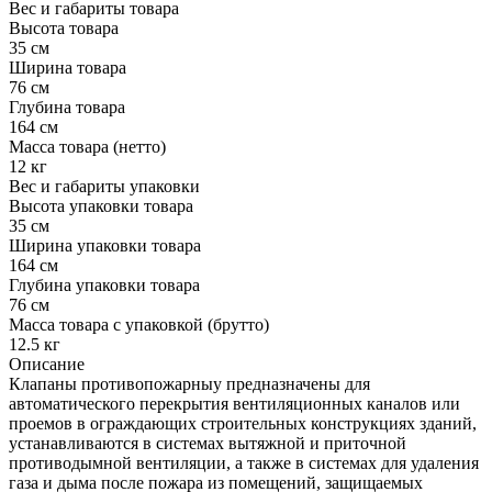
Вес и габариты товара
Высота товара
35 см
Ширина товара
76 см
Глубина товара
164 см
Масса товара (нетто)
12 кг
Вес и габариты упаковки
Высота упаковки товара
35 см
Ширина упаковки товара
164 см
Глубина упаковки товара
76 см
Масса товара с упаковкой (брутто)
12.5 кг
Описание
Клапаны противопожарныу предназначены для
автоматического перекрытия вентиляционных каналов или
проемов в ограждающих строительных конструкциях зданий,
устанавливаются в системах вытяжной и приточной
противодымной вентиляции, а также в системах для удаления
газа и дыма после пожара из помещений, защищаемых