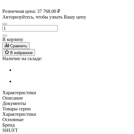
Розничная цена:
37 768.00 ₽
Авторизуйтесь, чтобы узнать Вашу цену
В корзину
Сравнить
В избранное
Наличие на складе:
Характеристики
Описание
Документы
Товары серии
Характеристики
Основные
Бренд
SHUFT