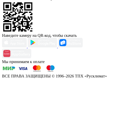
Наведите камеру на QR-код, чтобы скачать
Мы принимаем к оплате
ВСЕ ПРАВА ЗАЩИЩЕНЫ
© 1996–2026 ТПХ «Русклимат»