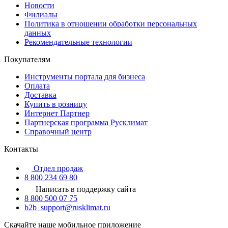
Новости
Филиалы
Политика в отношении обработки персональных
данных
Рекомендательные технологии
Покупателям
Инструменты портала для бизнеса
Оплата
Доставка
Купить в розницу
Интернет Партнер
Партнерская программа Русклимат
Справочный центр
Контакты
Отдел продаж
8 800 234 69 80
Написать в поддержку сайта
8 800 500 07 75
b2b_support@rusklimat.ru
Скачайте наше мобильное приложение