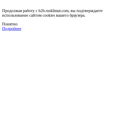
Продолжая работу с b2b.rusklimat.com, вы подтверждаете
использование сайтом cookies вашего браузера.
Понятно
Подробнее