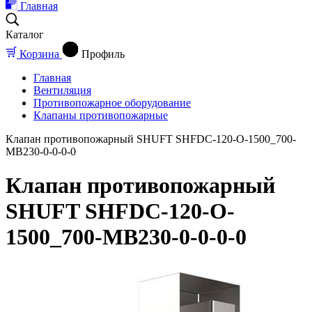
Главная
Каталог
Корзина
Профиль
Главная
Вентиляция
Противопожарное оборудование
Клапаны противопожарные
Клапан противопожарный SHUFT SHFDC-120-O-1500_700-
MB230-0-0-0-0
Клапан противопожарный
SHUFT SHFDC-120-O-
1500_700-MB230-0-0-0-0