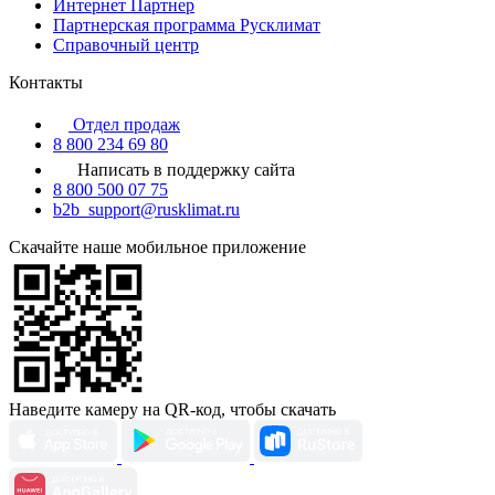
Интернет Партнер
Партнерская программа Русклимат
Справочный центр
Контакты
Отдел продаж
8 800 234 69 80
Написать в поддержку сайта
8 800 500 07 75
b2b_support@rusklimat.ru
Скачайте наше мобильное приложение
Наведите камеру на QR-код, чтобы скачать