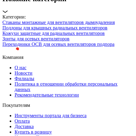
Категории:
Стаканы монтажные для вентиляторов дымоудаления
Поддоны для крышных радиальных вентиляторов
Кожухи защитные для радиальных вентиляторов
Зонты для осевых вентиляторов
Переходники ОСВ для осевых вентиляторов подпора
Компания
О нас
Новости
Филиалы
Политика в отношении обработки персональных
данных
Рекомендательные технологии
Покупателям
Инструменты портала для бизнеса
Оплата
Доставка
Купить в розницу