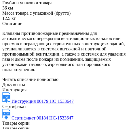
Глубина упаковки товара
36 см
Масса товара с упаковкой (брутто)
12.5 кг
Описание
Клапаны противопожарные предназначены для
автоматического перекрытия вентиляционных каналов или
проемов в ограждающих строительных конструкциях зданий,
устанавливаются в системах вытяжной и приточной
противодымной вентиляции, а также в системах для удаления
газа и дыма после пожара из помещений, защищаемых
установками газового, аэрозольного или порошкового
пожаротушения.
Читать описание полностью
Документы
Инструкция
Инструкция 00179 НС-1533647
Сертификат
Сертификат 00184 НС-1533647
Товары серии
Товары серии