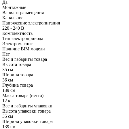
Да
Монтажные
Вариант размещения
Канальное
Напряжение электропитания
220 - 240 В
Комплектность
Тип электропривода
Электромагнит
Наличие BIM модели
Нет
Вес и габариты товара
Высота товара
35 см
Ширина товара
36 см
Глубина товара
139 см
Масса товара (нетто)
12 кг
Вес и габариты упаковки
Высота упаковки товара
35 см
Ширина упаковки товара
139 см