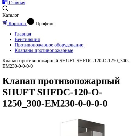
Главная
Каталог
Корзина
Профиль
Главная
Вентиляция
Противопожарное оборудование
Клапаны противопожарные
Клапан противопожарный SHUFT SHFDC-120-O-1250_300-
EM230-0-0-0-0
Клапан противопожарный
SHUFT SHFDC-120-O-
1250_300-EM230-0-0-0-0