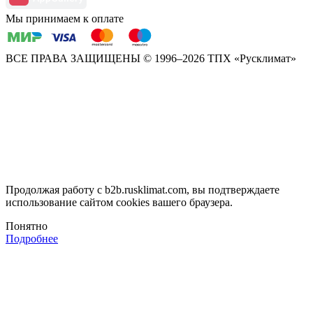
Мы принимаем к оплате
ВСЕ ПРАВА ЗАЩИЩЕНЫ
© 1996–2026 ТПХ «Русклимат»
Продолжая работу с b2b.rusklimat.com, вы подтверждаете
использование сайтом cookies вашего браузера.
Понятно
Подробнее