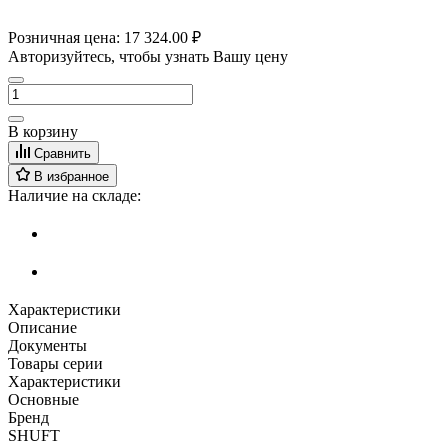
Розничная цена:
17 324.00 ₽
Авторизуйтесь, чтобы узнать Вашу цену
В корзину
Сравнить
В избранное
Наличие на складе:
Характеристики
Описание
Документы
Товары серии
Характеристики
Основные
Бренд
SHUFT