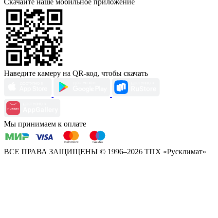
Скачайте наше мобильное приложение
Наведите камеру на QR-код, чтобы скачать
Мы принимаем к оплате
ВСЕ ПРАВА ЗАЩИЩЕНЫ
© 1996–2026 ТПХ «Русклимат»