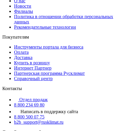
О нас
Новости
Филиалы
Политика в отношении обработки персональных
данных
Рекомендательные технологии
Покупателям
Инструменты портала для бизнеса
Оплата
Доставка
Купить в розницу
Интернет Партнер
Партнерская программа Русклимат
Справочный центр
Контакты
Отдел продаж
8 800 234 69 80
Написать в поддержку сайта
8 800 500 07 75
b2b_support@rusklimat.ru