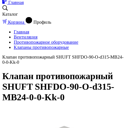
Главная
Каталог
Корзина
Профиль
Главная
Вентиляция
Противопожарное оборудование
Клапаны противопожарные
Клапан противопожарный SHUFT SHFDO-90-O-d315-MB24-
0-0-Kk-0
Клапан противопожарный
SHUFT SHFDO-90-O-d315-
MB24-0-0-Kk-0