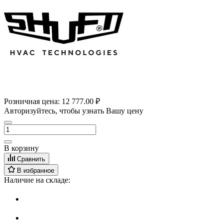
Розничная цена:
12 777.00 ₽
Авторизуйтесь, чтобы узнать Вашу цену
В корзину
Сравнить
В избранное
Наличие на складе: