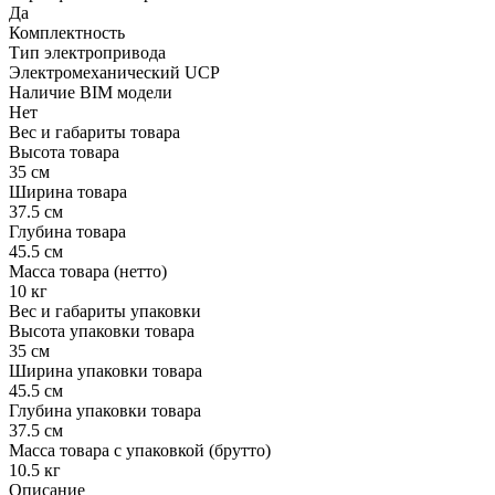
Да
Комплектность
Тип электропривода
Электромеханический UCP
Наличие BIM модели
Нет
Вес и габариты товара
Высота товара
35 см
Ширина товара
37.5 см
Глубина товара
45.5 см
Масса товара (нетто)
10 кг
Вес и габариты упаковки
Высота упаковки товара
35 см
Ширина упаковки товара
45.5 см
Глубина упаковки товара
37.5 см
Масса товара с упаковкой (брутто)
10.5 кг
Описание