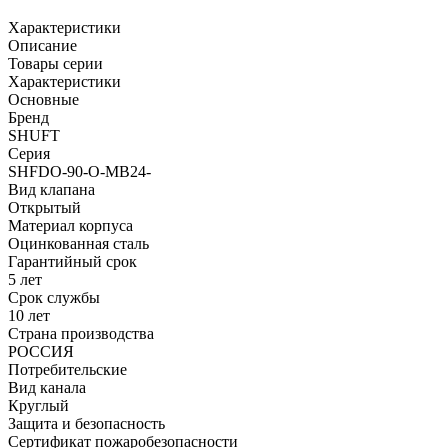
Характеристики
Описание
Товары серии
Характеристики
Основные
Бренд
SHUFT
Серия
SHFDO-90-O-MB24-
Вид клапана
Открытый
Материал корпуса
Оцинкованная сталь
Гарантийный срок
5 лет
Срок службы
10 лет
Страна производства
РОССИЯ
Потребительские
Вид канала
Круглый
Защита и безопасность
Сертификат пожаробезопасности