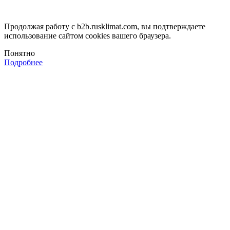
Продолжая работу с b2b.rusklimat.com, вы подтверждаете
использование сайтом cookies вашего браузера.
Понятно
Подробнее