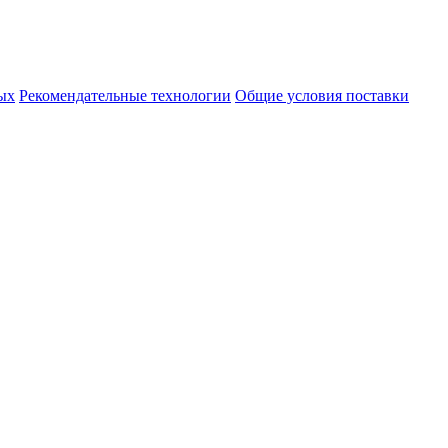
ых
Рекомендательные технологии
Общие условия поставки