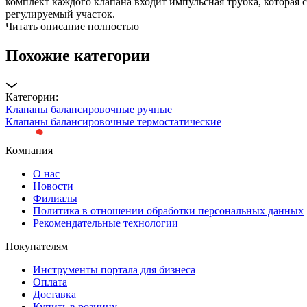
комплект каждого клапана входит импульсная трубка, которая
регулируемый участок.
Читать описание полностью
Похожие категории
Категории:
Клапаны балансировочные ручные
Клапаны балансировочные термостатические
Компания
О нас
Новости
Филиалы
Политика в отношении обработки персональных данных
Рекомендательные технологии
Покупателям
Инструменты портала для бизнеса
Оплата
Доставка
Купить в розницу