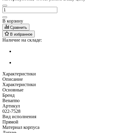
В корзину
Сравнить
В избранное
Наличие на складе:
Характеристики
Описание
Характеристики
Основные
Бренд
Benarmo
Артикул
022-7528
Вид исполнения
Прямой
Материал корпуса
Латунь