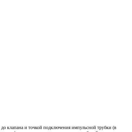
 до клапана и точкой подключения импульсной трубки (в