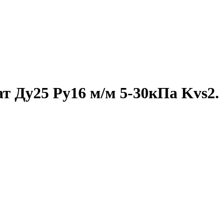
т Ду25 Ру16 м/м 5-30кПа Kvs2