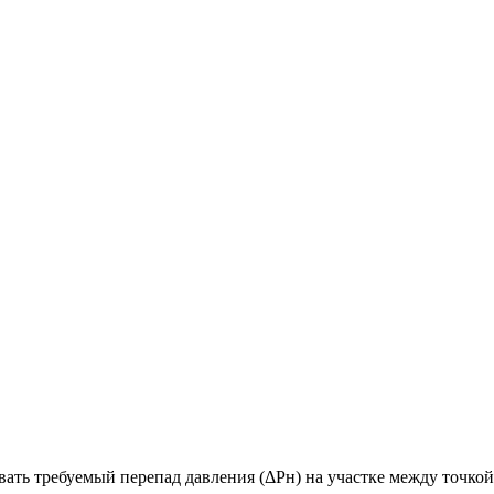
ть требуемый перепад давления (ΔPн) на участке между точкой