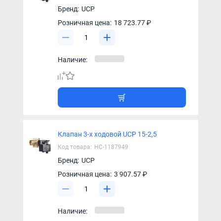
Бренд:
UCP
Розничная цена:
18 723.77 ₽
Наличие:
Клапан 3-х ходовой UCP 15-2,5
Код товара:
НС-1187949
Бренд:
UCP
Розничная цена:
3 907.57 ₽
Наличие: