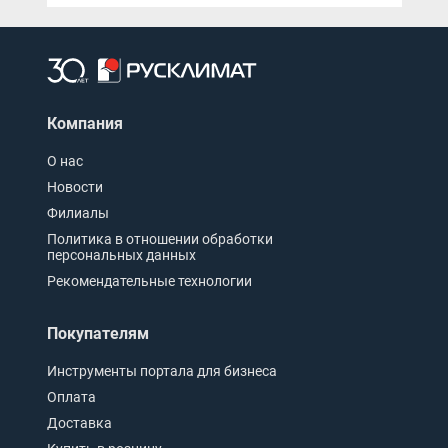
Компания
О нас
Новости
Филиалы
Политика в отношении обработки
персональных данных
Рекомендательные технологии
Покупателям
Инструменты портала для бизнеса
Оплата
Доставка