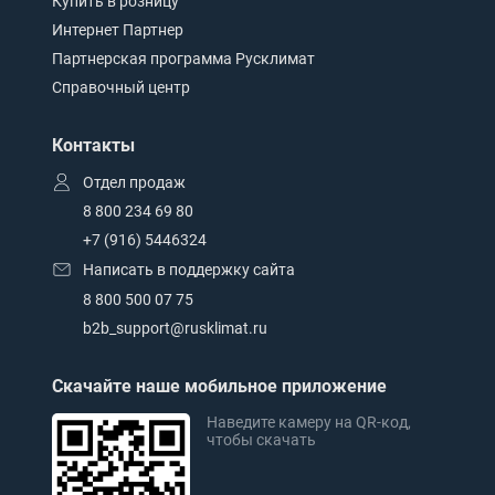
Купить в розницу
Интернет Партнер
Партнерская программа Русклимат
Справочный центр
Контакты
Отдел продаж
8 800 234 69 80
+7 (916) 5446324
Написать в поддержку сайта
8 800 500 07 75
b2b_support@rusklimat.ru
Скачайте наше мобильное приложение
Наведите камеру на QR-код,
чтобы скачать