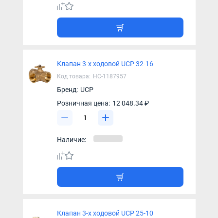
Клапан 3-х ходовой UCP 32-16
Код товара:
НС-1187957
Бренд:
UCP
Розничная цена:
12 048.34 ₽
Наличие:
Клапан 3-х ходовой UCP 25-10