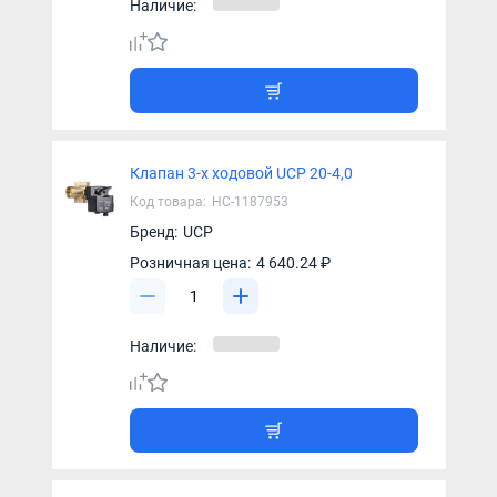
Наличие:
Клапан 3-х ходовой UCP 20-4,0
Код товара:
НС-1187953
Бренд:
UCP
Розничная цена:
4 640.24 ₽
Наличие: