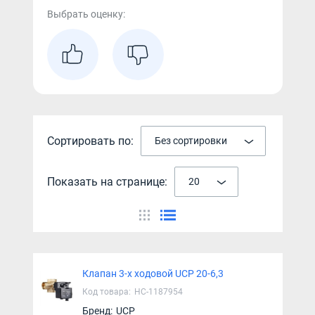
Выбрать оценку:
Сортировать по:
Без сортировки
Показать на странице:
20
Клапан 3-х ходовой UCP 20-6,3
Код товара:
НС-1187954
Бренд:
UCP