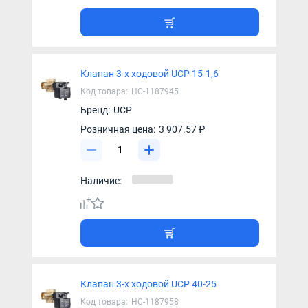
Клапан 3-х ходовой UCP 15-1,6
Код товара:
НС-1187945
Бренд:
UCP
Розничная цена:
3 907.57 ₽
Наличие:
Клапан 3-х ходовой UCP 40-25
Код товара:
НС-1187958