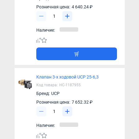
Розничная цена:
4 640.24 ₽
Наличие:
Клапан 3-х ходовой UCP 25-6,3
Код товара:
НС-1187955
Бренд:
UCP
Розничная цена:
7 652.32 ₽
Наличие: