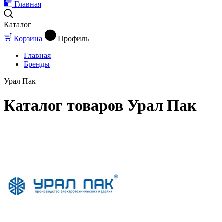
Главная
Каталог
Корзина
Профиль
Главная
Бренды
Урал Пак
Каталог товаров Урал Пак