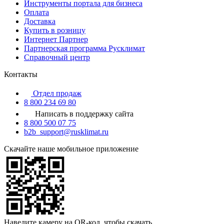
Инструменты портала для бизнеса
Оплата
Доставка
Купить в розницу
Интернет Партнер
Партнерская программа Русклимат
Справочный центр
Контакты
Отдел продаж
8 800 234 69 80
Написать в поддержку сайта
8 800 500 07 75
b2b_support@rusklimat.ru
Скачайте наше мобильное приложение
Наведите камеру на QR-код, чтобы скачать