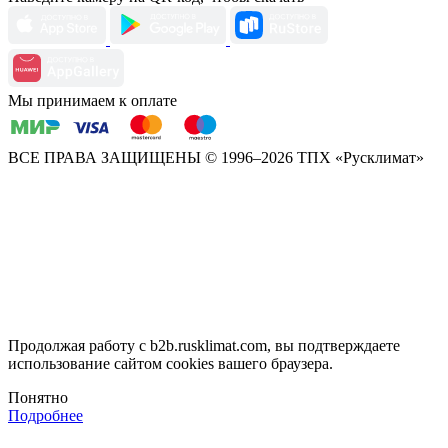
Мы принимаем к оплате
ВСЕ ПРАВА ЗАЩИЩЕНЫ
© 1996–2026 ТПХ «Русклимат»
Продолжая работу с b2b.rusklimat.com, вы подтверждаете
использование сайтом cookies вашего браузера.
Понятно
Подробнее