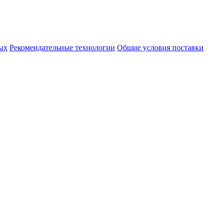
ых
Рекомендательные технологии
Общие условия поставки