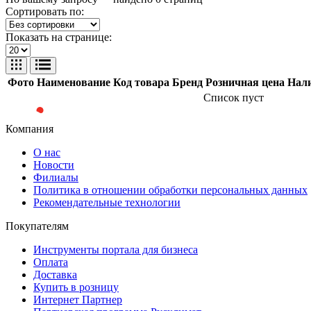
Сортировать по:
Показать на странице:
Фото
Наименование
Код товара
Бренд
Розничная цена
Нал
Список пуст
Компания
О нас
Новости
Филиалы
Политика в отношении обработки персональных данных
Рекомендательные технологии
Покупателям
Инструменты портала для бизнеса
Оплата
Доставка
Купить в розницу
Интернет Партнер