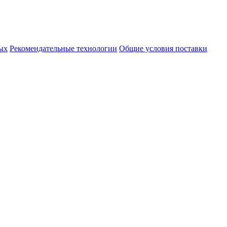
ых
Рекомендательные технологии
Общие условия поставки