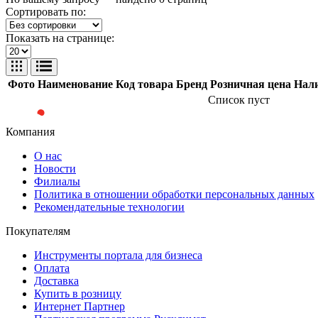
Сортировать по:
Показать на странице:
Фото
Наименование
Код товара
Бренд
Розничная цена
Нал
Список пуст
Компания
О нас
Новости
Филиалы
Политика в отношении обработки персональных данных
Рекомендательные технологии
Покупателям
Инструменты портала для бизнеса
Оплата
Доставка
Купить в розницу
Интернет Партнер