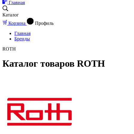
Главная
Каталог
Корзина
Профиль
Главная
Бренды
ROTH
Каталог товаров ROTH