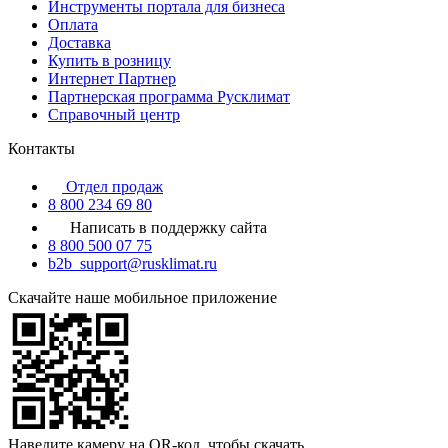
Инструменты портала для бизнеса
Оплата
Доставка
Купить в розницу
Интернет Партнер
Партнерская программа Русклимат
Справочный центр
Контакты
Отдел продаж
8 800 234 69 80
Написать в поддержку сайта
8 800 500 07 75
b2b_support@rusklimat.ru
Скачайте наше мобильное приложение
Наведите камеру на QR-код, чтобы скачать