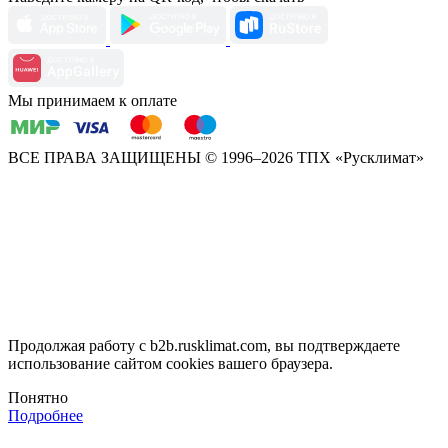
Мы принимаем к оплате
ВСЕ ПРАВА ЗАЩИЩЕНЫ
© 1996–2026 ТПХ «Русклимат»
Продолжая работу с b2b.rusklimat.com, вы подтверждаете
использование сайтом cookies вашего браузера.
Понятно
Подробнее