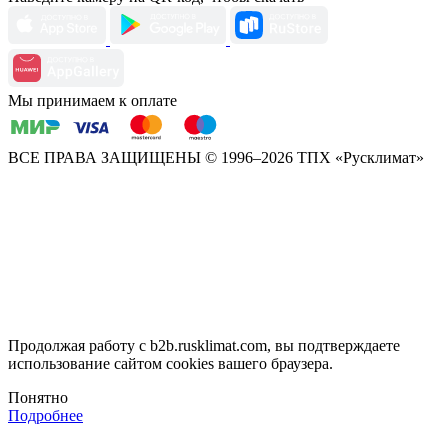
Мы принимаем к оплате
ВСЕ ПРАВА ЗАЩИЩЕНЫ
© 1996–2026 ТПХ «Русклимат»
Продолжая работу с b2b.rusklimat.com, вы подтверждаете
использование сайтом cookies вашего браузера.
Понятно
Подробнее