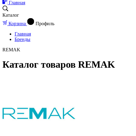
Главная
Каталог
Корзина
Профиль
Главная
Бренды
REMAK
Каталог товаров REMAK