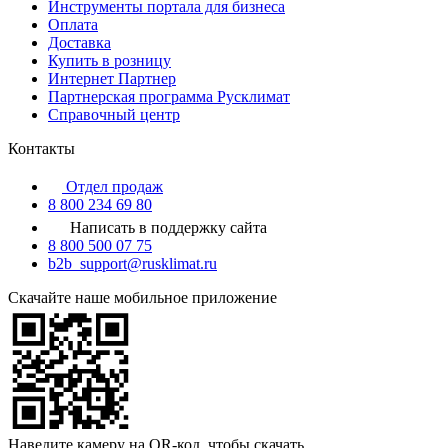
Инструменты портала для бизнеса
Оплата
Доставка
Купить в розницу
Интернет Партнер
Партнерская программа Русклимат
Справочный центр
Контакты
Отдел продаж
8 800 234 69 80
Написать в поддержку сайта
8 800 500 07 75
b2b_support@rusklimat.ru
Скачайте наше мобильное приложение
Наведите камеру на QR-код, чтобы скачать