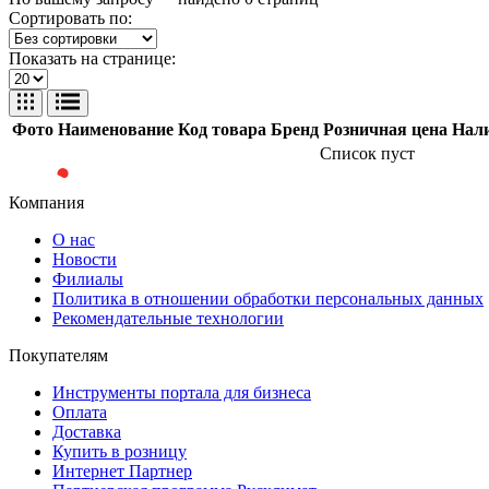
Сортировать по:
Показать на странице:
Фото
Наименование
Код товара
Бренд
Розничная цена
Нал
Список пуст
Компания
О нас
Новости
Филиалы
Политика в отношении обработки персональных данных
Рекомендательные технологии
Покупателям
Инструменты портала для бизнеса
Оплата
Доставка
Купить в розницу
Интернет Партнер