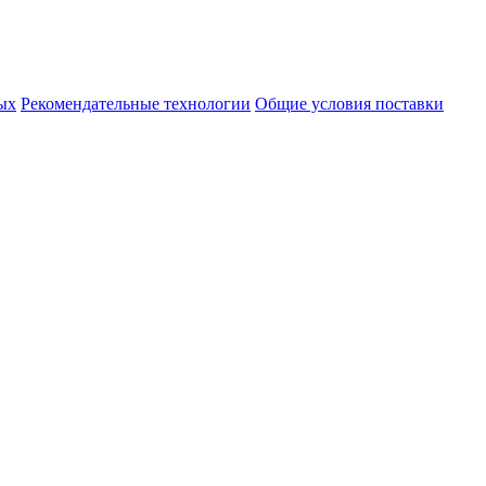
ых
Рекомендательные технологии
Общие условия поставки