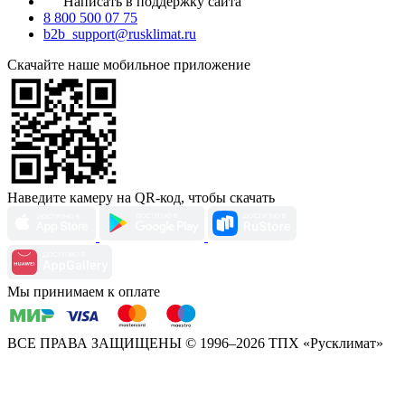
Написать в поддержку сайта
8 800 500 07 75
b2b_support@rusklimat.ru
Скачайте наше мобильное приложение
Наведите камеру на QR-код, чтобы скачать
Мы принимаем к оплате
ВСЕ ПРАВА ЗАЩИЩЕНЫ
© 1996–2026 ТПХ «Русклимат»