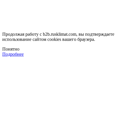
Продолжая работу с b2b.rusklimat.com, вы подтверждаете
использование сайтом cookies вашего браузера.
Понятно
Подробнее