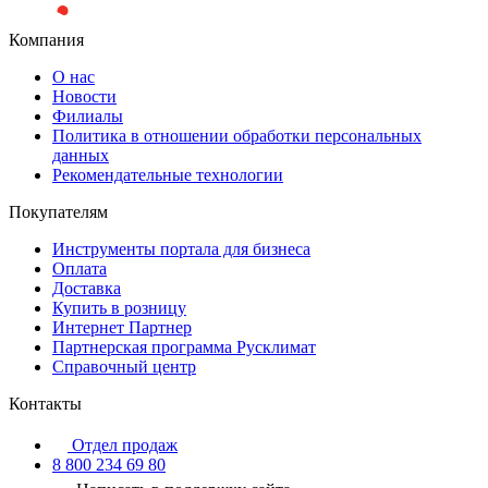
Компания
О нас
Новости
Филиалы
Политика в отношении обработки персональных
данных
Рекомендательные технологии
Покупателям
Инструменты портала для бизнеса
Оплата
Доставка
Купить в розницу
Интернет Партнер
Партнерская программа Русклимат
Справочный центр
Контакты
Отдел продаж
8 800 234 69 80