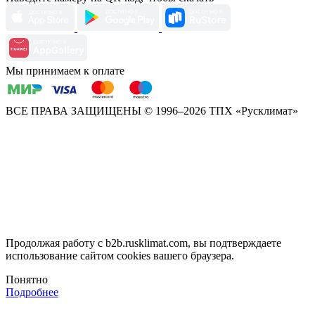
Мы принимаем к оплате
ВСЕ ПРАВА ЗАЩИЩЕНЫ
© 1996–2026 ТПХ «Русклимат»
Продолжая работу с b2b.rusklimat.com, вы подтверждаете
использование сайтом cookies вашего браузера.
Понятно
Подробнее