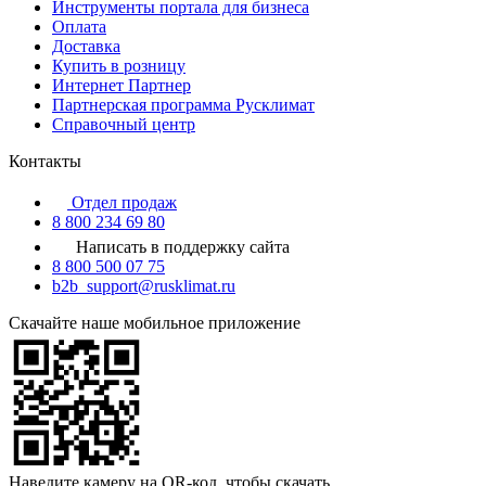
Инструменты портала для бизнеса
Оплата
Доставка
Купить в розницу
Интернет Партнер
Партнерская программа Русклимат
Справочный центр
Контакты
Отдел продаж
8 800 234 69 80
Написать в поддержку сайта
8 800 500 07 75
b2b_support@rusklimat.ru
Скачайте наше мобильное приложение
Наведите камеру на QR-код, чтобы скачать