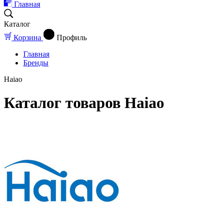
Главная
Каталог
Корзина
Профиль
Главная
Бренды
Haiao
Каталог товаров Haiao