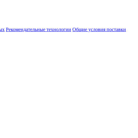
ых
Рекомендательные технологии
Общие условия поставки