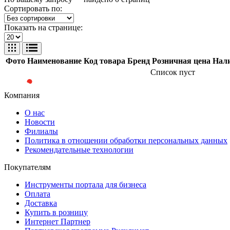
Сортировать по:
Показать на странице:
Фото
Наименование
Код товара
Бренд
Розничная цена
Нал
Список пуст
Компания
О нас
Новости
Филиалы
Политика в отношении обработки персональных данных
Рекомендательные технологии
Покупателям
Инструменты портала для бизнеса
Оплата
Доставка
Купить в розницу
Интернет Партнер