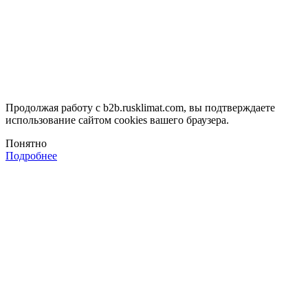
Продолжая работу с b2b.rusklimat.com, вы подтверждаете
использование сайтом cookies вашего браузера.
Понятно
Подробнее