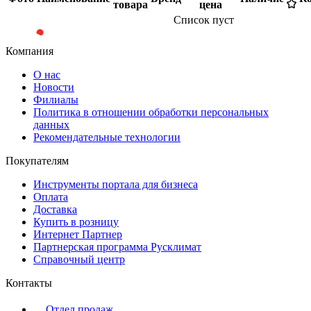
товара
цена
Список пуст
Компания
О нас
Новости
Филиалы
Политика в отношении обработки персональных
данных
Рекомендательные технологии
Покупателям
Инструменты портала для бизнеса
Оплата
Доставка
Купить в розницу
Интернет Партнер
Партнерская программа Русклимат
Справочный центр
Контакты
Отдел продаж