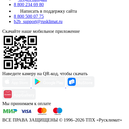
8 800 234 69 80
Написать в поддержку сайта
8 800 500 07 75
b2b_support@rusklimat.ru
Скачайте наше мобильное приложение
Наведите камеру на QR-код, чтобы скачать
Мы принимаем к оплате
ВСЕ ПРАВА ЗАЩИЩЕНЫ
© 1996–2026 ТПХ «Русклимат»